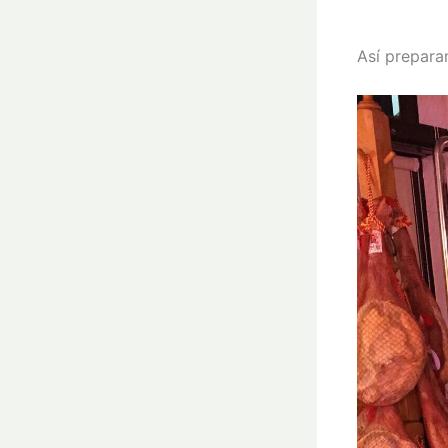
Así prepara