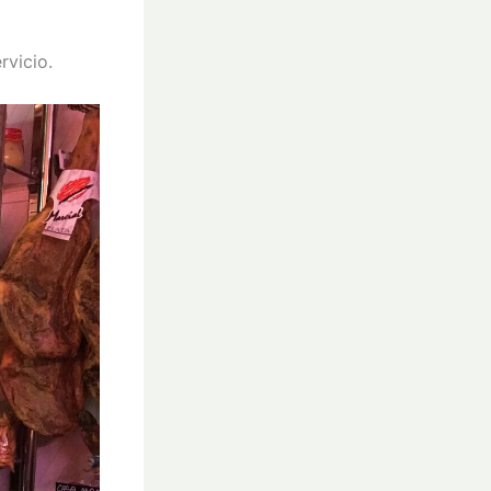
rvicio.