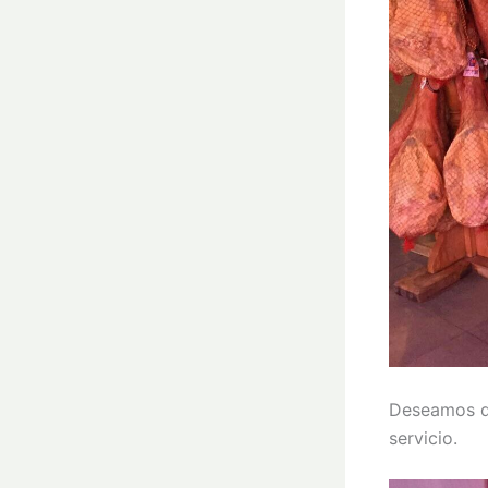
Deseamos qu
servicio.